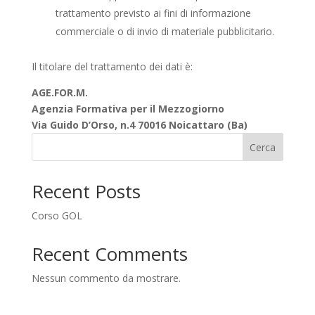
trattamento previsto ai fini di informazione
commerciale o di invio di materiale pubblicitario.
Il titolare del trattamento dei dati è:
AGE.FOR.M.
Agenzia Formativa per il Mezzogiorno
Via Guido D’Orso, n.4 70016 Noicattaro (Ba)
Cerca
Recent Posts
Corso GOL
Recent Comments
Nessun commento da mostrare.