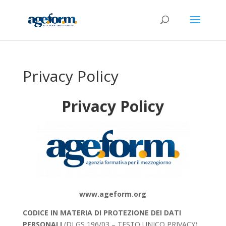
Privacy Policy
Privacy Policy
www.ageform.org
CODICE IN MATERIA DI PROTEZIONE DEI DATI
PERSONALI
(DLGS 196/03 – TESTO UNICO PRIVACY).