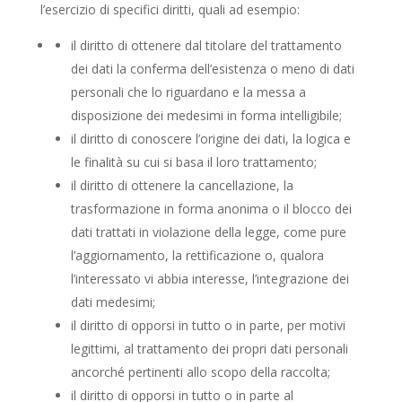
l’esercizio di specifici diritti, quali ad esempio:
il diritto di ottenere dal titolare del trattamento
dei dati la conferma dell’esistenza o meno di dati
personali che lo riguardano e la messa a
disposizione dei medesimi in forma intelligibile;
il diritto di conoscere l’origine dei dati, la logica e
le finalità su cui si basa il loro trattamento;
il diritto di ottenere la cancellazione, la
trasformazione in forma anonima o il blocco dei
dati trattati in violazione della legge, come pure
l’aggiornamento, la rettificazione o, qualora
l’interessato vi abbia interesse, l’integrazione dei
dati medesimi;
il diritto di opporsi in tutto o in parte, per motivi
legittimi, al trattamento dei propri dati personali
ancorché pertinenti allo scopo della raccolta;
il diritto di opporsi in tutto o in parte al